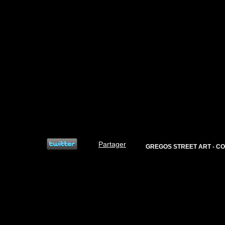
Partager
GREGOS STREET ART - CO